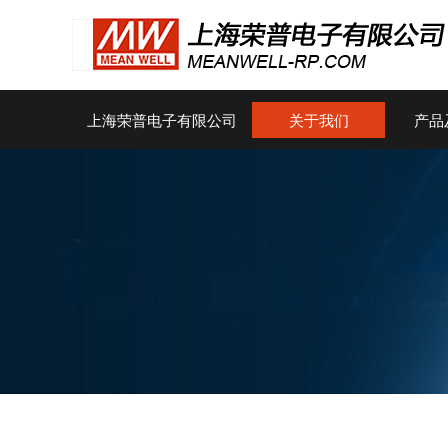
上海荣普电子有限公司
关于我们
产品