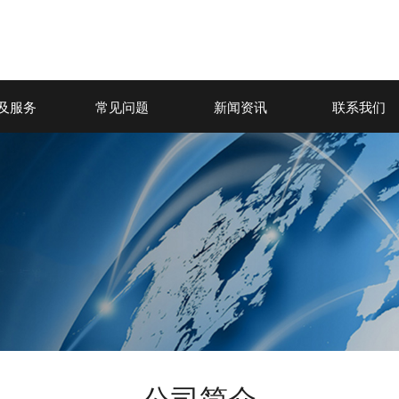
及服务
常见问题
新闻资讯
联系我们
公司简介