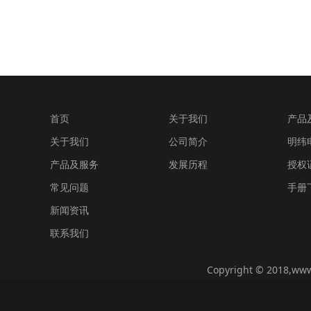
首页
关于我们
产品
关于我们
公司简介
明纬
产品及服务
发展历程
授权
常见问题
手册
新闻资讯
联系我们
Copyright © 2018,