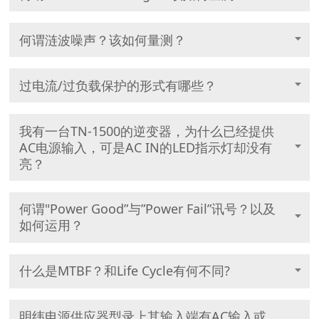
何谓涟波噪声？该如何量测？
过电流/过负载保护的形式有哪些？
我有一台TN-1500的逆变器，为什么已经提供
AC电源输入，可是AC IN的LED指示灯却没有
亮？
何谓"Power Good”与”Power Fail”讯号？以及
如何运用？
什么是MTBF？和Life Cycle有何不同?
明纬电源供应器型录上其输入端有AC输入或