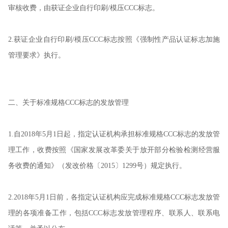
审核收费，由获证企业自行印刷/模压CCC标志。
2.获证企业自行印刷/模压CCC标志按照《强制性产品认证标志加施
管理要求》执行。
二、关于标准规格CCC标志的发放管理
1.自2018年5月1日起，指定认证机构承担标准规格CCC标志的发放管
理工作，收费按照《国家发展改革委关于放开部分检验检测经营服
务收费的通知》（发改价格〔2015〕1299号）规定执行。
2.2018年5月1日前，各指定认证机构应完成标准规格CCC标志发放管
理的各项准备工作，包括CCC标志发放管理程序、联系人、联系电