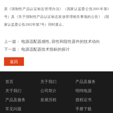
原《强制性产品认证标志管理办法》（国家认监委公告2001年第1
号）及《关于强制性产品认证标志发放管理相关事项的公告》（国
家认监委公告2002年第7号）同时废止。
上一篇：
电源适配器感性､容性和阻性器件的技术动向
下一篇：
电源适配器技术指标的探讨
返回
首页
关于我们
产品及服务
关于我们
公司简介
明纬电源
产品及服务
发展历程
授权证书
常见问题
手册下载