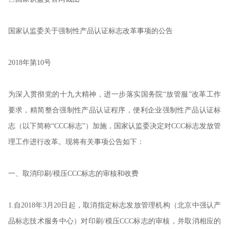
国家认监委关于强制性产品认证标志改革事项的公告
2018年第10号
为深入贯彻党的十九大精神，进一步落实国务院“放管服”改革工作
要求，精简整合强制性产品认证程序，便利企业强制性产品认证标
志（以下简称“CCC标志”）加施，国家认监委决定对CCC标志发放管
理工作进行改革。现将有关事项公告如下：
一、取消印刷/模压CCC标志的审核和收费
1.自2018年3月20日起，取消指定标志发放管理机构（北京中强认产
品标志技术服务中心）对印刷/模压CCC标志的审核，并取消相应的