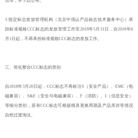
话等，并予以公布。
3.指定标志发放管理机构（北京中强认产品标志技术服务中心）承
担标准规格CCC标志的发放管理工作至2018年5月31日，自2018年6
月1日起，不再承担标准规格CCC标志的发放工作。
三、简化整合CCC标志的类别
自2018年3月20日起，CCC标志不再标注S（安全产品）、EMC（电
磁兼容）、S&E（安全与电磁兼容）、F（消防）、I（信息安全）
等细分类别，原有CCC标志可根据模具更换周期及产品库存等情况
自然过渡淘汰。