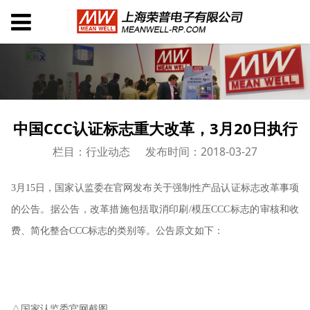
中国CCC认证标志重大改革，3月20日执行
栏目：行业动态
发布时间：2018-03-27
3月15日，国家认监委在官网发布关于强制性产品认证标志改革事项
的公告。据公告，改革措施包括取消印刷/模压CCC标志的审核和收
费、简化整合CCC标志的类别等。公告原文如下：
△国家认监委官网截图