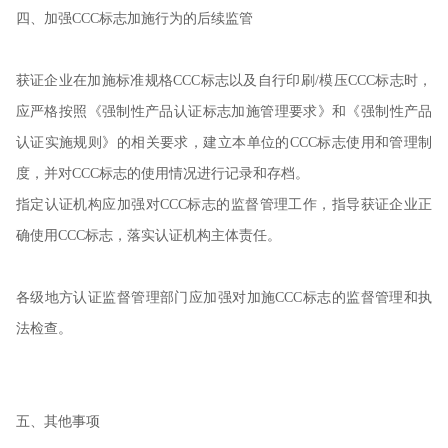
四、加强CCC标志加施行为的后续监管
获证企业在加施标准规格CCC标志以及自行印刷/模压CCC标志时，
应严格按照《强制性产品认证标志加施管理要求》和《强制性产品
认证实施规则》的相关要求，建立本单位的CCC标志使用和管理制
度，并对CCC标志的使用情况进行记录和存档。
指定认证机构应加强对CCC标志的监督管理工作，指导获证企业正
确使用CCC标志，落实认证机构主体责任。
各级地方认证监督管理部门应加强对加施CCC标志的监督管理和执
法检查。
五、其他事项