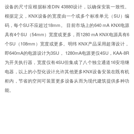
设备的尺寸应根据标准DIN 43880设计，以确保安装一致性。
根据定义，KNX设备的宽度由一个或多个标准单元（SU）编
码，每个SU不应超过18mm。 目前市场上的640 mA KNX电源
具有4个SU（54mm）宽度或更多，而1280 mA KNX电源具有6
个SU（108mm）宽度或更多。明纬 KNX产品采用超薄设计，
即640mA的电源设计为3SU， 1280mA电源更仅4SU，KAA-8R
为开关执行器，宽度仅有4SU但集成了八个独立通道16安培继
电器，以上的小型化设计允许其他更多KNX设备安装在既有机
柜内，节省的空间可装置更多设备从而为现代建筑提供多种功
能。