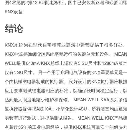
图4常见的2排12 SU配电板柜，图中已安装断路器和众多明纬
KNX设备
结论
KNX系统为在现代住宅和商业建筑中运营提供了很多好处。
KNX电源是确保KNX系统平稳运行的关键单元和设备。 MEAN
WELL提供640mA KNX总线电源仅有3 SU尺寸和1280mA版本
仅有4 SU尺寸。 另一个用于启用电气设备的KNX重要单元是一
个由机械继电器制成的执行器。 良好设计的KNX执行器应根据
应用要求测试继电器相应的标准，以确保长时间稳定运行，以
达到最大限度地减少维护和保修。 MEAN WELL KAA系列多信
道执行器提供16A或10A，小型化设计4SU，所有装置均由通知
实验室进行测试，并提供测试报告。 MEAN WELL KNX产品拥
有超过35年的工业电源经验，提供KNX系统可靠安全的解决方