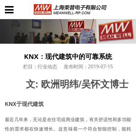
KNX：现代建筑中的可靠系统
栏目：行业动态
发布时间：2019-07-15
文: 欧洲明纬/吴怀文博士
KNX于现代建筑
最近几年来，无论是在住宅或商业建筑，有关舒适性和多功能
性的需求都在快速增长。这意味着一个符合智能控制，能耗