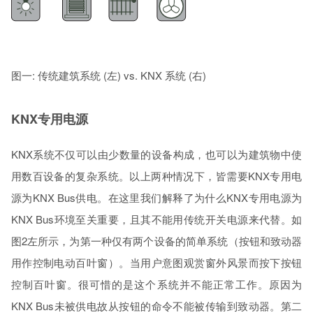
图一: 传统建筑系统 (左) vs. KNX 系统 (右)
KNX专用电源
KNX系统不仅可以由少数量的设备构成，也可以为建筑物中使
用数百设备的复杂系统。以上两种情况下，皆需要KNX专用电
源为KNX Bus供电。在这里我们解释了为什么KNX专用电源为
KNX Bus环境至关重要，且其不能用传统开关电源来代替。如
图2左所示，为第一种仅有两个设备的简单系统（按钮和致动器
用作控制电动百叶窗）。当用户意图观赏窗外风景而按下按钮
控制百叶窗。很可惜的是这个系统并不能正常工作。原因为
KNX Bus未被供电故从按钮的命令不能被传输到致动器。第二