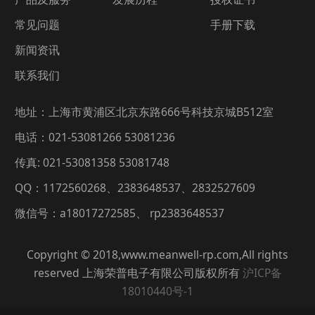
常见问题
手册下载
新闻资讯
联系我们
地址：上海市黄浦区北京东路666号科技京城B512室
电话：021-53081266 53081236
传真: 021-53081358 53081748
QQ：1172560268、2383648537、2832527609
微信号：a18017272585、 rp2383648537
Copyright © 2018,www.meanwell-rp.com,All rights
reserved 上海荣普电子有限公司版权所有
沪ICP备
18010440号-1