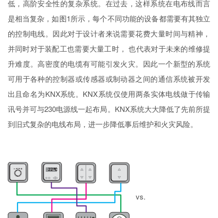
低，高阶安全性的复杂系统。在过去，这样系统在电布线而言
是相当复杂，如图1所示，每个不同功能的设备都需要有其独立
的控制电线。因此对于设计者来说需要花费大量时间与精神，
并同时对于装配工也需要大量工时， 也代表对于未来的维修提
升难度。高密度的电缆有可能引发火灾。因此一个新型的系统
可用于各种的控制器或传感器或制动器之间的通信系统被开发
出且命名为KNX系统。KNX系统仅使用两条实体电线做于传输
讯号并可与230电源线一起布局。KNX系统大大降低了先前所提
到旧式复杂的电线布局，进一步降低事后维护和火灾风险。
vs.