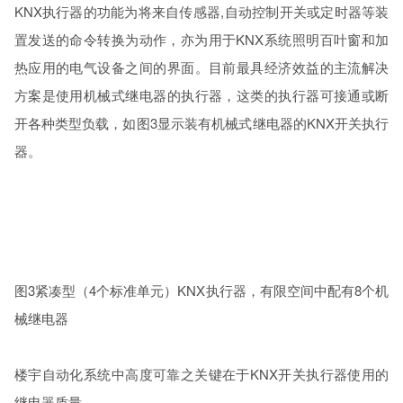
KNX执行器的功能为将来自传感器,自动控制开关或定时器等装
置发送的命令转换为动作，亦为用于KNX系统照明百叶窗和加
热应用的电气设备之间的界面。目前最具经济效益的主流解决
方案是使用机械式继电器的执行器，这类的执行器可接通或断
开各种类型负载，如图3显示装有机械式继电器的KNX开关执行
器。
图3紧凑型（4个标准单元）KNX执行器，有限空间中配有8个机
械继电器
楼宇自动化系统中高度可靠之关键在于KNX开关执行器使用的
继电器质量。