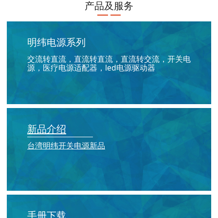
产品及服务
明纬电源系列
交流转直流，直流转直流，直流转交流
，
开关电
源，医疗电源适配器，led电源驱动器
新品介绍
台湾明纬开关电源新品
手册下载