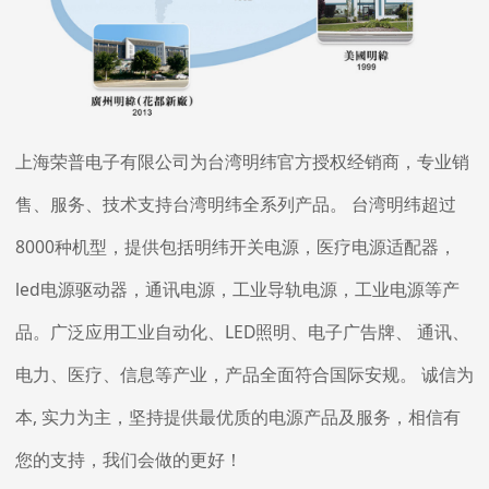
上海荣普电子有限公司为台湾明纬官方授权经销商，专业销
售、服务、技术支持台湾明纬全系列产品。 台湾明纬超过
8000种机型，提供包括明纬开关电源，医疗电源适配器，
led电源驱动器，通讯电源，工业导轨电源，工业电源等产
品。广泛应用工业自动化、LED照明、电子广告牌、 通讯、
电力、医疗、信息等产业，产品全面符合国际安规。 诚信为
本, 实力为主，坚持提供最优质的电源产品及服务，相信有
您的支持，我们会做的更好！