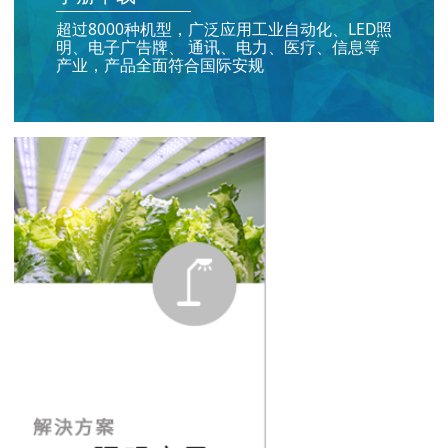
超过8000种机型，广泛应用工业自动化、LED照
明、电子广告牌、 通讯、电力、医疗、信息等
产业，产品全面符合国际安规