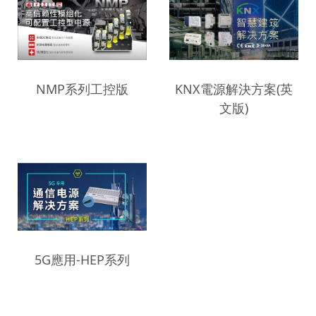
NMP系列工控版
KNX電源解決方案(英
文版)
5G應用-HEP系列