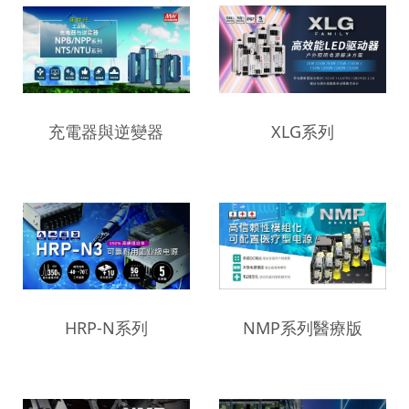
充電器與逆變器
XLG系列
HRP-N系列
NMP系列醫療版